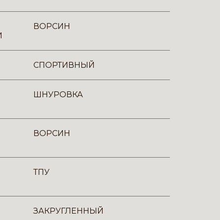
ВОРСИН
И
СПОРТИВНЫЙ
ШНУРОВКА
ВОРСИН
ТПУ
ЗАКРУГЛЕННЫЙ