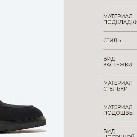
МАТЕРИАЛ
ПОДКЛАДК
СТИЛЬ
ВИД
ЗАСТЕЖКИ
МАТЕРИАЛ
СТЕЛЬКИ
МАТЕРИАЛ
ПОДОШВЫ
ВИД