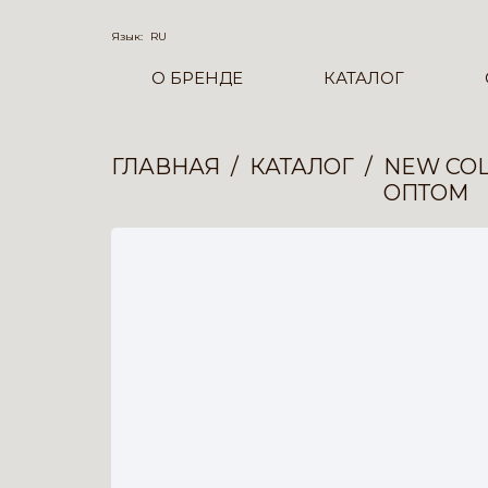
Язык:
RU
О БРЕНДЕ
КАТАЛОГ
ГЛАВНАЯ
КАТАЛОГ
NEW COL
ОПТОМ