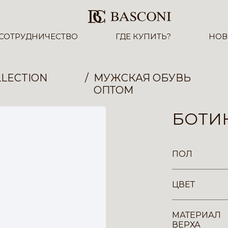
СОТРУДНИЧЕСТВО
ГДЕ КУПИТЬ?
НОВ
LECTION
МУЖСКАЯ ОБУВЬ
ОПТОМ
БОТИН
ПОЛ
ЦВЕТ
МАТЕРИАЛ
ВЕРХА