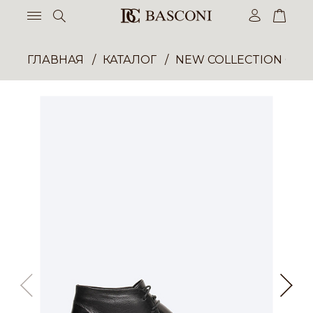
ГЛАВНАЯ
КАТАЛОГ
NEW COLLECTION ОП