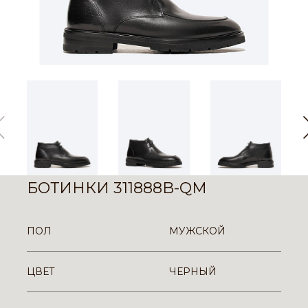
БОТИНКИ 311888B-QM
ПОЛ
МУЖСКОЙ
ЦВЕТ
ЧЕРНЫЙ