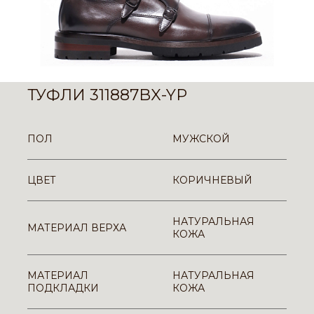
ТУФЛИ 311887BX-YP
ПОЛ
МУЖСКОЙ
ЦВЕТ
КОРИЧНЕВЫЙ
НАТУРАЛЬНАЯ
МАТЕРИАЛ ВЕРХА
КОЖА
МАТЕРИАЛ
НАТУРАЛЬНАЯ
ПОДКЛАДКИ
КОЖА