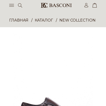
ГЛАВНАЯ
КАТАЛОГ
NEW COLLECTION ОП