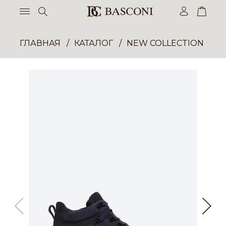
ГЛАВНАЯ
КАТАЛОГ
NEW COLLECTION ОП