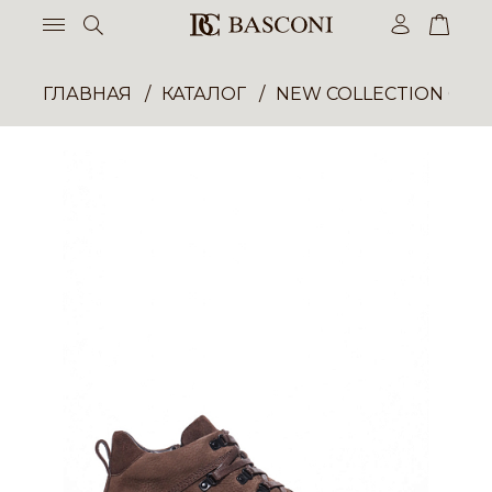
ГЛАВНАЯ
КАТАЛОГ
NEW COLLECTION ОП