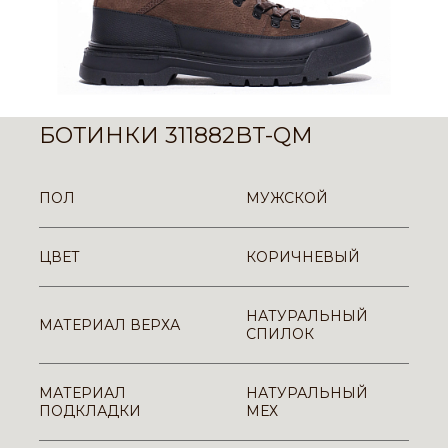
БОТИНКИ 311882BT-QM
ПОЛ
МУЖСКОЙ
ЦВЕТ
КОРИЧНЕВЫЙ
НАТУРАЛЬНЫЙ
МАТЕРИАЛ ВЕРХА
СПИЛОК
МАТЕРИАЛ
НАТУРАЛЬНЫЙ
ПОДКЛАДКИ
МЕХ