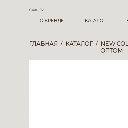
Язык:
RU
О БРЕНДЕ
КАТАЛОГ
ГЛАВНАЯ
КАТАЛОГ
NEW COL
ОПТОМ