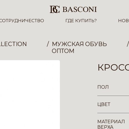
СОТРУДНИЧЕСТВО
ГДЕ КУПИТЬ?
НОВ
LECTION
МУЖСКАЯ ОБУВЬ
ОПТОМ
КРОСС
ПОЛ
ЦВЕТ
МАТЕРИАЛ
ВЕРХА