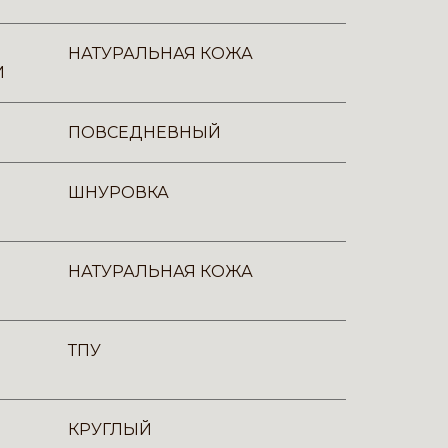
НАТУРАЛЬНАЯ КОЖА
И
ПОВСЕДНЕВНЫЙ
ШНУРОВКА
НАТУРАЛЬНАЯ КОЖА
ТПУ
КРУГЛЫЙ