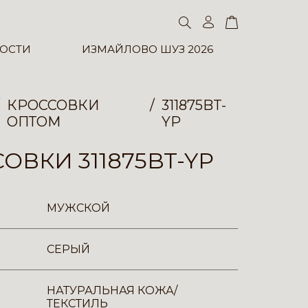
ОСТИ
ИЗМАЙЛОВО ШУЗ 2026
КРОССОВКИ
311875BT-
ОПТОМ
YP
ОВКИ 311875BT-YP
МУЖСКОЙ
СЕРЫЙ
НАТУРАЛЬНАЯ КОЖА/
ТЕКСТИЛЬ