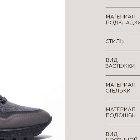
МАТЕРИАЛ
ПОДКЛАДК
СТИЛЬ
ВИД
ЗАСТЕЖКИ
МАТЕРИАЛ
СТЕЛЬКИ
МАТЕРИАЛ
ПОДОШВЫ
ВИД