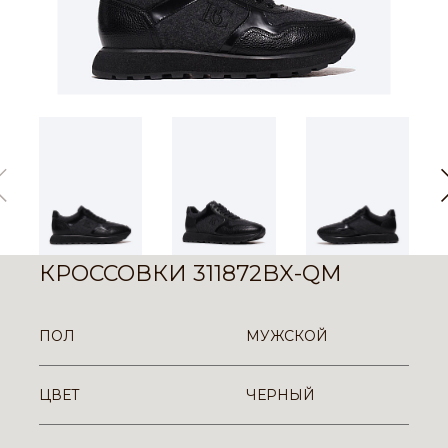
КРОССОВКИ 311872BX-QM
ПОЛ
МУЖСКОЙ
ЦВЕТ
ЧЕРНЫЙ