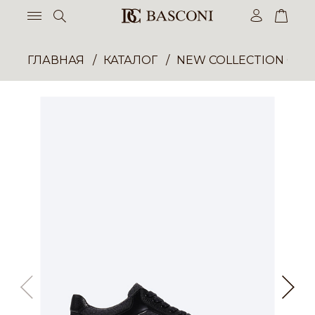
ГЛАВНАЯ
КАТАЛОГ
NEW COLLECTION ОП