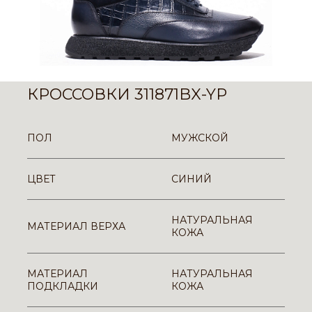
КРОССОВКИ 311871BX-YP
ПОЛ
МУЖСКОЙ
ЦВЕТ
СИНИЙ
НАТУРАЛЬНАЯ
МАТЕРИАЛ ВЕРХА
КОЖА
МАТЕРИАЛ
НАТУРАЛЬНАЯ
ПОДКЛАДКИ
КОЖА