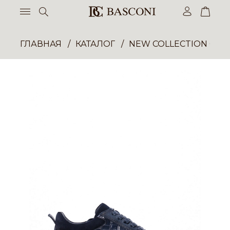
ГЛАВНАЯ
КАТАЛОГ
NEW COLLECTION ОП