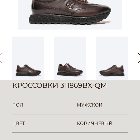
КРОССОВКИ 311869BX-QM
ПОЛ
МУЖСКОЙ
ЦВЕТ
КОРИЧНЕВЫЙ