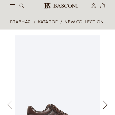
ГЛАВНАЯ
КАТАЛОГ
NEW COLLECTION ОП