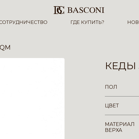
СОТРУДНИЧЕСТВО
ГДЕ КУПИТЬ?
НОВ
-QM
КЕДЫ 
ПОЛ
ЦВЕТ
МАТЕРИАЛ
ВЕРХА