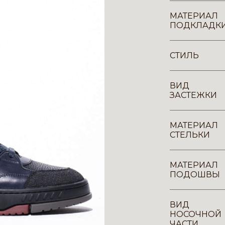
МАТЕРИАЛ
ПОДКЛАДК
СТИЛЬ
ВИД
ЗАСТЕЖКИ
МАТЕРИАЛ
СТЕЛЬКИ
МАТЕРИАЛ
ПОДОШВЫ
ВИД
НОСОЧНОЙ
ЧАСТИ