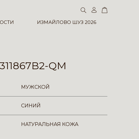
ОСТИ
ИЗМАЙЛОВО ШУЗ 2026
311867B2-QM
МУЖСКОЙ
СИНИЙ
НАТУРАЛЬНАЯ КОЖА