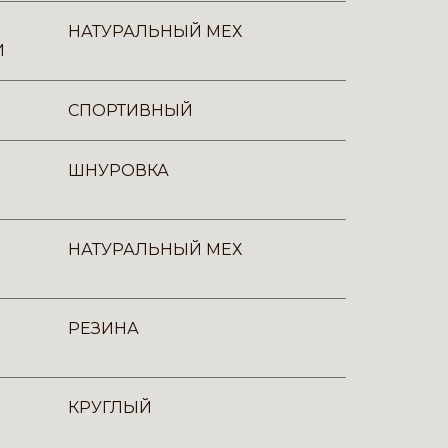
НАТУРАЛЬНЫЙ МЕХ
И
СПОРТИВНЫЙ
ШНУРОВКА
НАТУРАЛЬНЫЙ МЕХ
РЕЗИНА
КРУГЛЫЙ