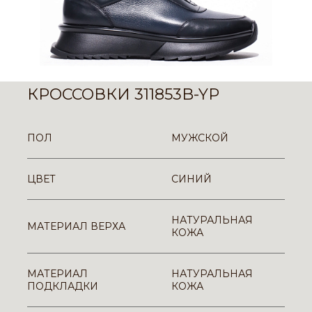
КРОССОВКИ 311853B-YP
ПОЛ
МУЖСКОЙ
ЦВЕТ
СИНИЙ
НАТУРАЛЬНАЯ
МАТЕРИАЛ ВЕРХА
КОЖА
МАТЕРИАЛ
НАТУРАЛЬНАЯ
ПОДКЛАДКИ
КОЖА