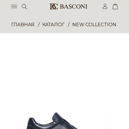
ГЛАВНАЯ
КАТАЛОГ
NEW COLLECTION ОП