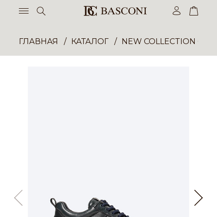
ГЛАВНАЯ
КАТАЛОГ
NEW COLLECTION ОП