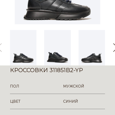
КРОССОВКИ 311851B2-YP
ПОЛ
МУЖСКОЙ
ЦВЕТ
СИНИЙ