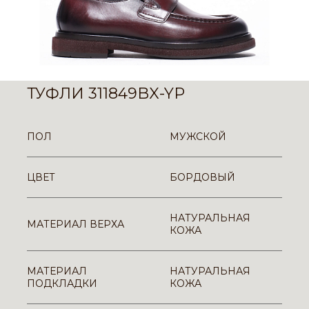
ТУФЛИ 311849BX-YP
ПОЛ
МУЖСКОЙ
ЦВЕТ
БОРДОВЫЙ
НАТУРАЛЬНАЯ
МАТЕРИАЛ ВЕРХА
КОЖА
МАТЕРИАЛ
НАТУРАЛЬНАЯ
ПОДКЛАДКИ
КОЖА