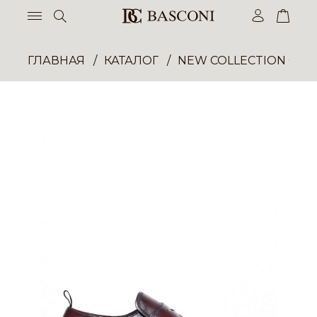
ГЛАВНАЯ
КАТАЛОГ
NEW COLLECTION ОП