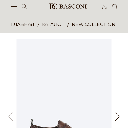
ГЛАВНАЯ
КАТАЛОГ
NEW COLLECTION ОП