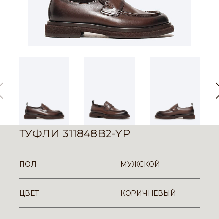
ТУФЛИ 311848B2-YP
ПОЛ
МУЖСКОЙ
ЦВЕТ
КОРИЧНЕВЫЙ