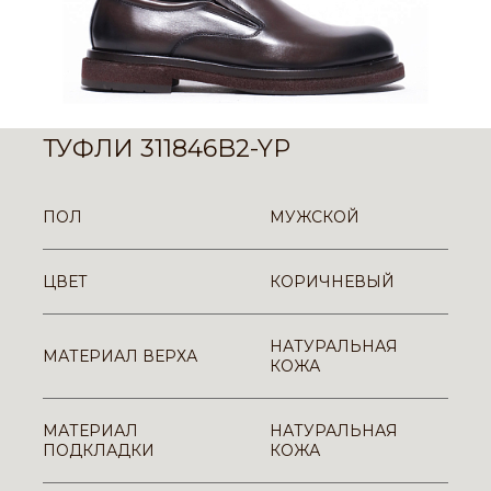
ТУФЛИ 311846B2-YP
ПОЛ
МУЖСКОЙ
ЦВЕТ
КОРИЧНЕВЫЙ
НАТУРАЛЬНАЯ
МАТЕРИАЛ ВЕРХА
КОЖА
МАТЕРИАЛ
НАТУРАЛЬНАЯ
ПОДКЛАДКИ
КОЖА