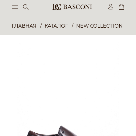
ГЛАВНАЯ
КАТАЛОГ
NEW COLLECTION ОП