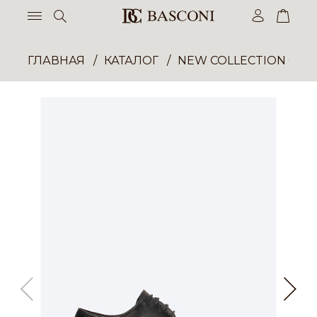
ГЛАВНАЯ
КАТАЛОГ
NEW COLLECTION ОП