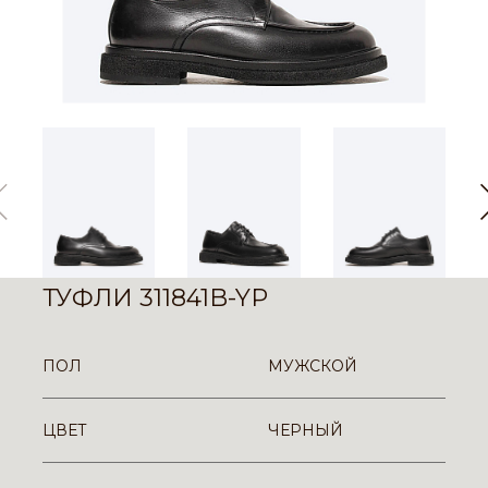
ТУФЛИ 311841B-YP
ПОЛ
МУЖСКОЙ
ЦВЕТ
ЧЕРНЫЙ