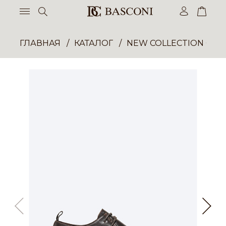
ГЛАВНАЯ
КАТАЛОГ
NEW COLLECTION ОП