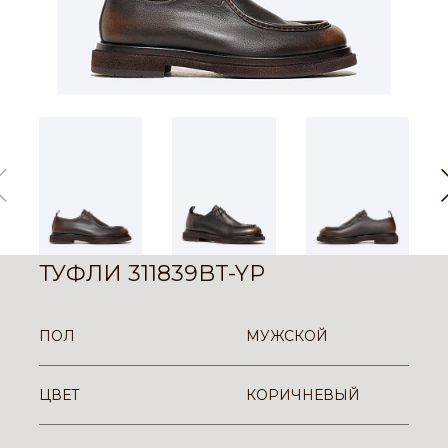
ТУФЛИ 311839BT-YP
ПОЛ
МУЖСКОЙ
ЦВЕТ
КОРИЧНЕВЫЙ