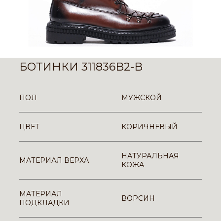
БОТИНКИ 311836B2-B
ПОЛ
МУЖСКОЙ
ЦВЕТ
КОРИЧНЕВЫЙ
НАТУРАЛЬНАЯ
МАТЕРИАЛ ВЕРХА
КОЖА
МАТЕРИАЛ
ВОРСИН
ПОДКЛАДКИ