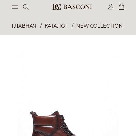
ГЛАВНАЯ
КАТАЛОГ
NEW COLLECTION ОП