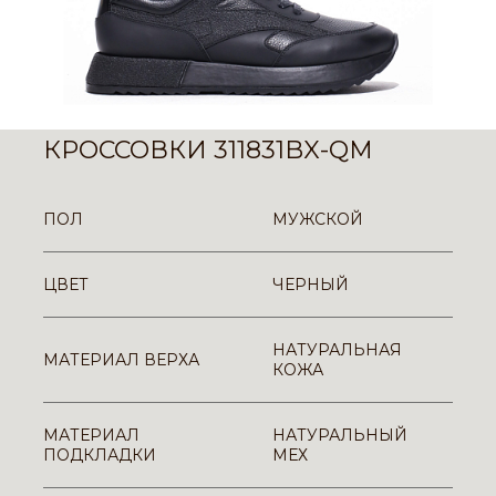
КРОССОВКИ 311831BX-QM
ПОЛ
МУЖСКОЙ
ЦВЕТ
ЧЕРНЫЙ
НАТУРАЛЬНАЯ
МАТЕРИАЛ ВЕРХА
КОЖА
МАТЕРИАЛ
НАТУРАЛЬНЫЙ
ПОДКЛАДКИ
МЕХ