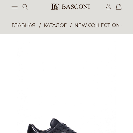
ГЛАВНАЯ
КАТАЛОГ
NEW COLLECTION ОП