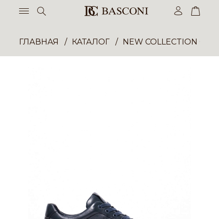
ГЛАВНАЯ
КАТАЛОГ
NEW COLLECTION ОП