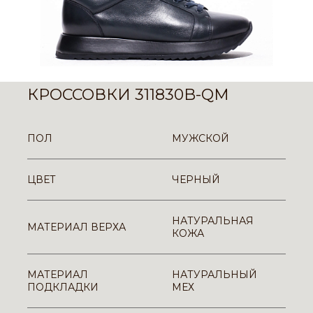
КРОССОВКИ 311830B-QM
ПОЛ
МУЖСКОЙ
ЦВЕТ
ЧЕРНЫЙ
НАТУРАЛЬНАЯ
МАТЕРИАЛ ВЕРХА
КОЖА
МАТЕРИАЛ
НАТУРАЛЬНЫЙ
ПОДКЛАДКИ
МЕХ