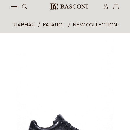
ГЛАВНАЯ
КАТАЛОГ
NEW COLLECTION ОП