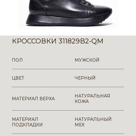
КРОССОВКИ 311829B2-QM
ПОЛ
МУЖСКОЙ
ЦВЕТ
ЧЕРНЫЙ
НАТУРАЛЬНАЯ
МАТЕРИАЛ ВЕРХА
КОЖА
МАТЕРИАЛ
НАТУРАЛЬНЫЙ
ПОДКЛАДКИ
МЕХ