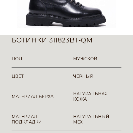
БОТИНКИ 311823BT-QM
ПОЛ
МУЖСКОЙ
ЦВЕТ
ЧЕРНЫЙ
НАТУРАЛЬНАЯ
МАТЕРИАЛ ВЕРХА
КОЖА
МАТЕРИАЛ
НАТУРАЛЬНЫЙ
ПОДКЛАДКИ
МЕХ