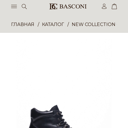
ГЛАВНАЯ
КАТАЛОГ
NEW COLLECTION ОП