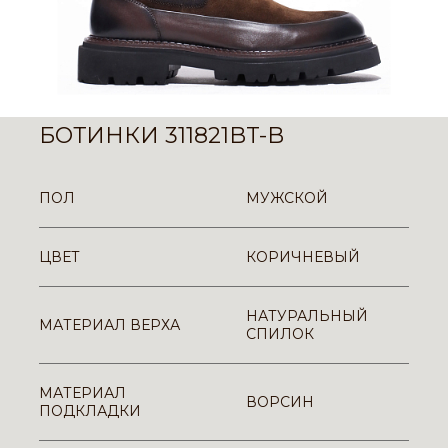
БОТИНКИ 311821BT-B
ПОЛ
МУЖСКОЙ
ЦВЕТ
КОРИЧНЕВЫЙ
НАТУРАЛЬНЫЙ
МАТЕРИАЛ ВЕРХА
СПИЛОК
МАТЕРИАЛ
ВОРСИН
ПОДКЛАДКИ