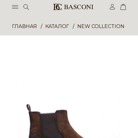
ГЛАВНАЯ
КАТАЛОГ
NEW COLLECTION ОП