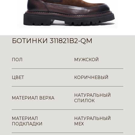
БОТИНКИ 311821B2-QM
ПОЛ
МУЖСКОЙ
ЦВЕТ
КОРИЧНЕВЫЙ
НАТУРАЛЬНЫЙ
МАТЕРИАЛ ВЕРХА
СПИЛОК
МАТЕРИАЛ
НАТУРАЛЬНЫЙ
ПОДКЛАДКИ
МЕХ