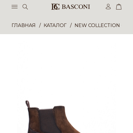
ГЛАВНАЯ
КАТАЛОГ
NEW COLLECTION ОП