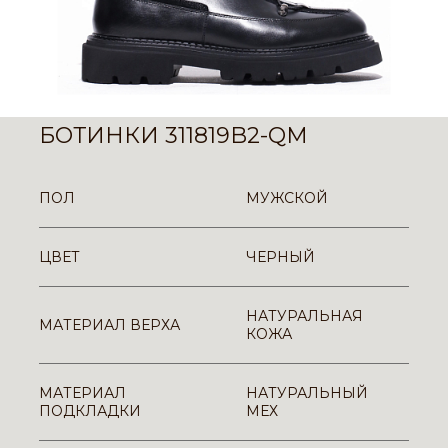
БОТИНКИ 311819B2-QM
ПОЛ
МУЖСКОЙ
ЦВЕТ
ЧЕРНЫЙ
НАТУРАЛЬНАЯ
МАТЕРИАЛ ВЕРХА
КОЖА
МАТЕРИАЛ
НАТУРАЛЬНЫЙ
ПОДКЛАДКИ
МЕХ