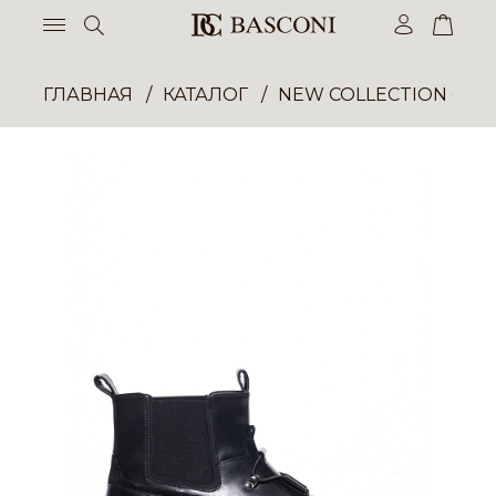
ГЛАВНАЯ
КАТАЛОГ
NEW COLLECTION ОП