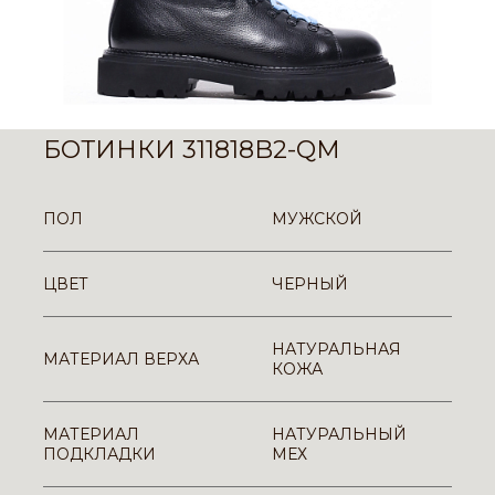
БОТИНКИ 311818B2-QM
ПОЛ
МУЖСКОЙ
ЦВЕТ
ЧЕРНЫЙ
НАТУРАЛЬНАЯ
МАТЕРИАЛ ВЕРХА
КОЖА
МАТЕРИАЛ
НАТУРАЛЬНЫЙ
ПОДКЛАДКИ
МЕХ