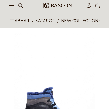
ГЛАВНАЯ
КАТАЛОГ
NEW COLLECTION ОП