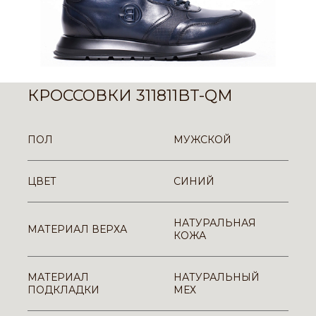
КРОССОВКИ 311811BT-QM
ПОЛ
МУЖСКОЙ
ЦВЕТ
СИНИЙ
НАТУРАЛЬНАЯ
МАТЕРИАЛ ВЕРХА
КОЖА
МАТЕРИАЛ
НАТУРАЛЬНЫЙ
ПОДКЛАДКИ
МЕХ