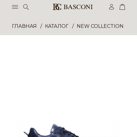
ГЛАВНАЯ
КАТАЛОГ
NEW COLLECTION ОП