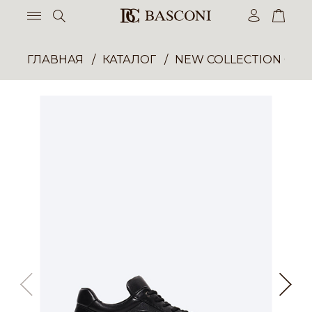
ГЛАВНАЯ
КАТАЛОГ
NEW COLLECTION ОП