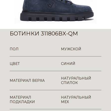
БОТИНКИ 311806BX-QM
ПОЛ
МУЖСКОЙ
ЦВЕТ
СИНИЙ
НАТУРАЛЬНЫЙ
МАТЕРИАЛ ВЕРХА
СПИЛОК
МАТЕРИАЛ
НАТУРАЛЬНЫЙ
ПОДКЛАДКИ
МЕХ