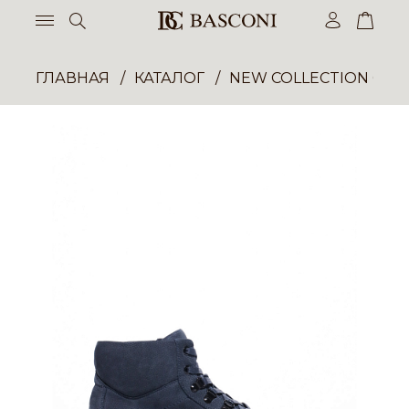
ГЛАВНАЯ
КАТАЛОГ
NEW COLLECTION ОП