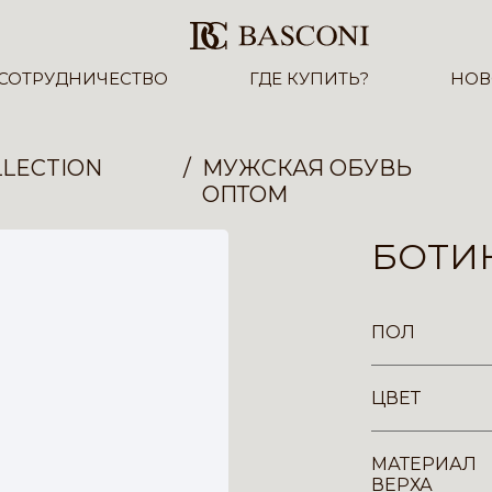
СОТРУДНИЧЕСТВО
ГДЕ КУПИТЬ?
НОВ
LECTION
МУЖСКАЯ ОБУВЬ
ОПТОМ
БОТИН
ПОЛ
ЦВЕТ
МАТЕРИАЛ
ВЕРХА