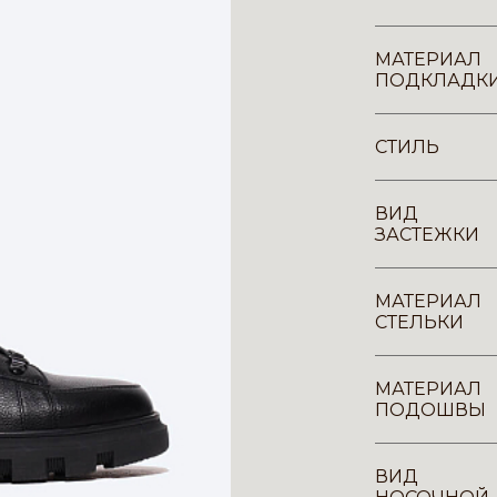
МАТЕРИАЛ
ПОДКЛАДК
СТИЛЬ
ВИД
ЗАСТЕЖКИ
МАТЕРИАЛ
СТЕЛЬКИ
МАТЕРИАЛ
ПОДОШВЫ
ВИД