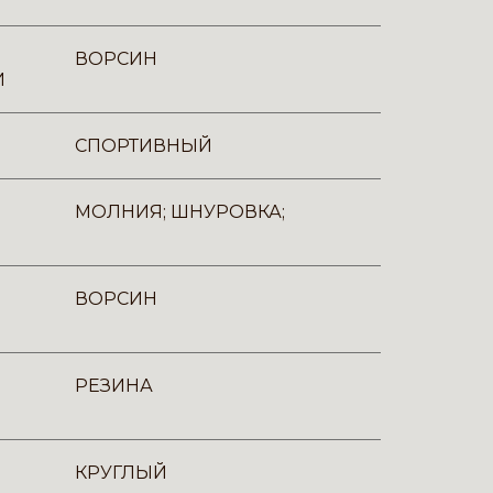
ВОРСИН
И
СПОРТИВНЫЙ
МОЛНИЯ; ШНУРОВКА;
ВОРСИН
РЕЗИНА
КРУГЛЫЙ