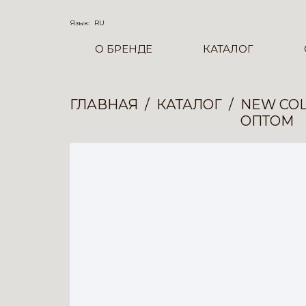
Язык:
RU
О БРЕНДЕ
КАТАЛОГ
ГЛАВНАЯ
КАТАЛОГ
NEW COL
ОПТОМ