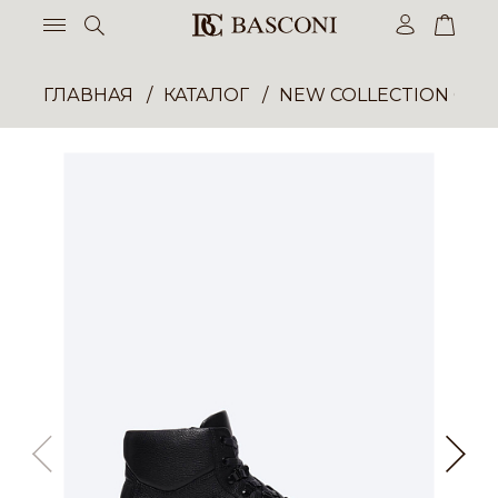
ГЛАВНАЯ
КАТАЛОГ
NEW COLLECTION ОП