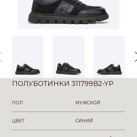
ПОЛУБОТИНКИ 311799B2-YP
ПОЛ
МУЖСКОЙ
ЦВЕТ
СИНИЙ