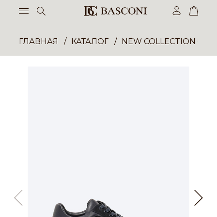
ГЛАВНАЯ
КАТАЛОГ
NEW COLLECTION ОП