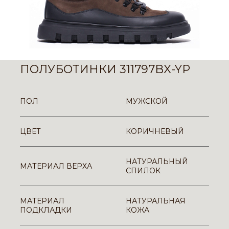
ПОЛУБОТИНКИ 311797BX-YP
ПОЛ
МУЖСКОЙ
ЦВЕТ
КОРИЧНЕВЫЙ
НАТУРАЛЬНЫЙ
МАТЕРИАЛ ВЕРХА
СПИЛОК
МАТЕРИАЛ
НАТУРАЛЬНАЯ
ПОДКЛАДКИ
КОЖА