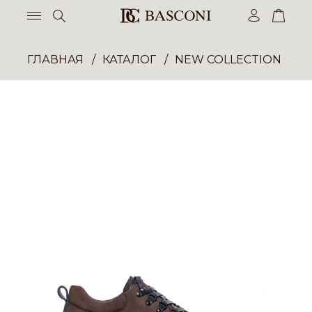
ГЛАВНАЯ
КАТАЛОГ
NEW COLLECTION ОП