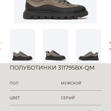
ПОЛУБОТИНКИ 311795BX-QM
ПОЛ
МУЖСКОЙ
ЦВЕТ
СЕРЫЙ