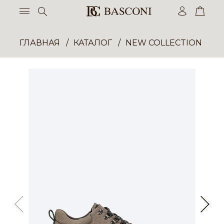
ГЛАВНАЯ
КАТАЛОГ
NEW COLLECTION ОП