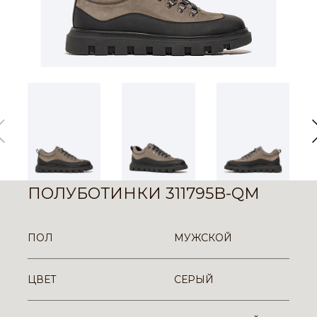
ПОЛУБОТИНКИ 311795B-QM
ПОЛ
МУЖСКОЙ
ЦВЕТ
СЕРЫЙ