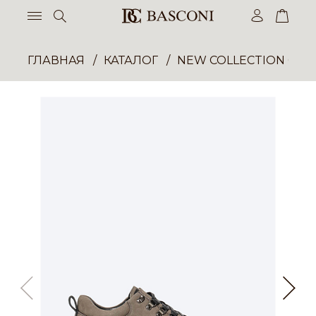
ГЛАВНАЯ
КАТАЛОГ
NEW COLLECTION ОП