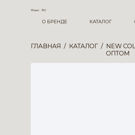
Язык:
RU
О БРЕНДЕ
КАТАЛОГ
ГЛАВНАЯ
КАТАЛОГ
NEW COL
ОПТОМ