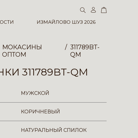
ОСТИ
ИЗМАЙЛОВО ШУЗ 2026
МОКАСИНЫ
311789BT-
ОПТОМ
QM
КИ 311789BT-QM
МУЖСКОЙ
КОРИЧНЕВЫЙ
НАТУРАЛЬНЫЙ СПИЛОК