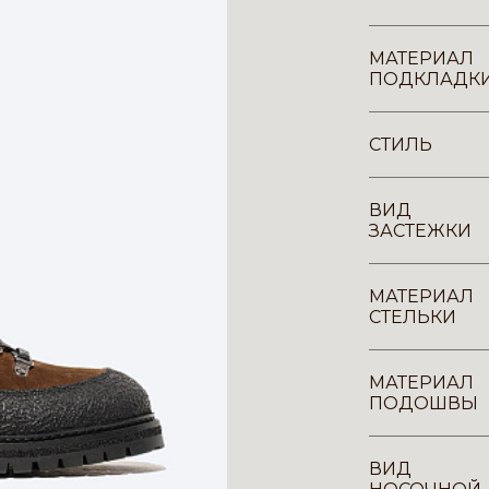
МАТЕРИАЛ
ПОДКЛАДК
СТИЛЬ
ВИД
ЗАСТЕЖКИ
МАТЕРИАЛ
СТЕЛЬКИ
МАТЕРИАЛ
ПОДОШВЫ
ВИД