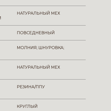
НАТУРАЛЬНЫЙ МЕХ
И
ПОВСЕДНЕВНЫЙ
МОЛНИЯ; ШНУРОВКА;
НАТУРАЛЬНЫЙ МЕХ
РЕЗИНА/ППУ
КРУГЛЫЙ