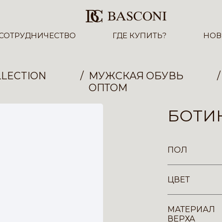
СОТРУДНИЧЕСТВО
ГДЕ КУПИТЬ?
НОВ
LECTION
МУЖСКАЯ ОБУВЬ
ОПТОМ
БОТИН
ПОЛ
ЦВЕТ
МАТЕРИАЛ
ВЕРХА