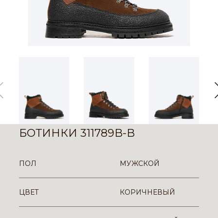
БОТИНКИ 311789B-B
ПОЛ
МУЖСКОЙ
ЦВЕТ
КОРИЧНЕВЫЙ