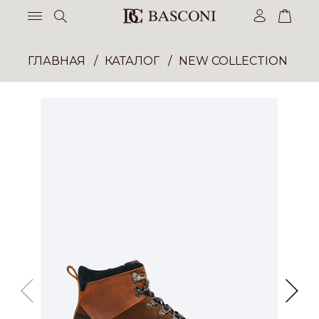
ГЛАВНАЯ
КАТАЛОГ
NEW COLLECTION ОП