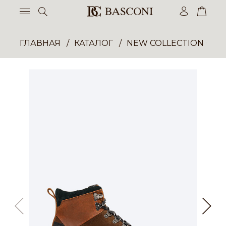
ГЛАВНАЯ
КАТАЛОГ
NEW COLLECTION ОП