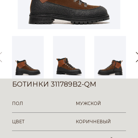
БОТИНКИ 311789B2-QM
ПОЛ
МУЖСКОЙ
ЦВЕТ
КОРИЧНЕВЫЙ