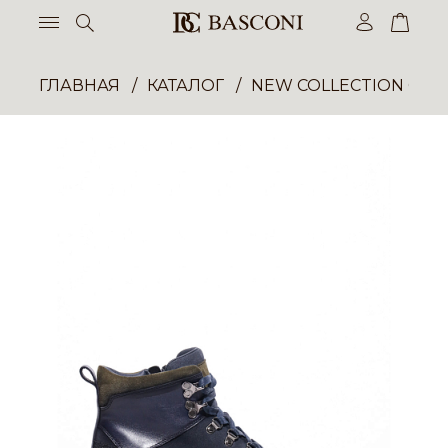
ГЛАВНАЯ
КАТАЛОГ
NEW COLLECTION ОП