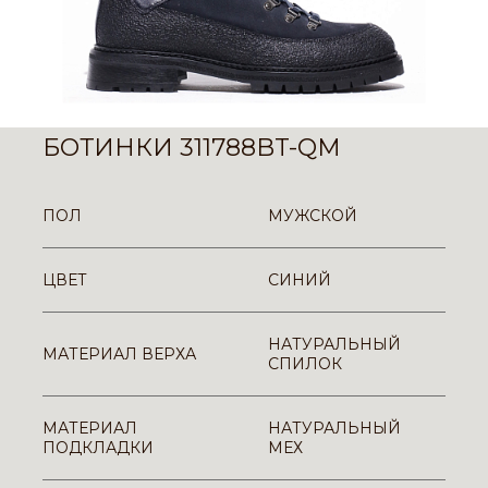
БОТИНКИ 311788BT-QM
ПОЛ
МУЖСКОЙ
ЦВЕТ
СИНИЙ
НАТУРАЛЬНЫЙ
МАТЕРИАЛ ВЕРХА
СПИЛОК
МАТЕРИАЛ
НАТУРАЛЬНЫЙ
ПОДКЛАДКИ
МЕХ