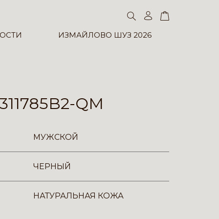
ОСТИ
ИЗМАЙЛОВО ШУЗ 2026
311785B2-QM
МУЖСКОЙ
ЧЕРНЫЙ
НАТУРАЛЬНАЯ КОЖА