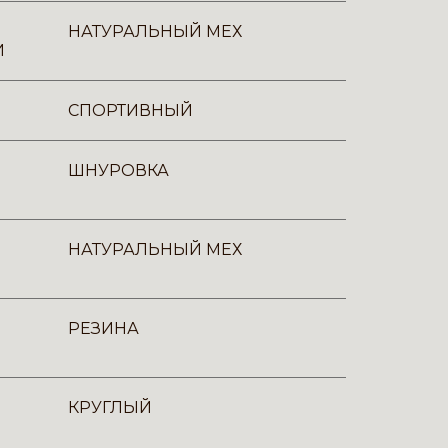
НАТУРАЛЬНЫЙ МЕХ
И
СПОРТИВНЫЙ
ШНУРОВКА
НАТУРАЛЬНЫЙ МЕХ
РЕЗИНА
КРУГЛЫЙ