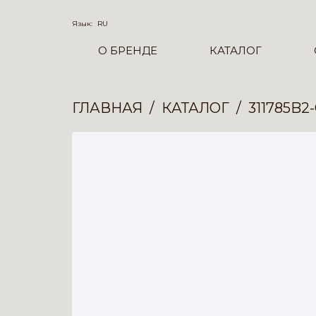
Язык:
RU
О БРЕНДЕ
КАТАЛОГ
ГЛАВНАЯ
КАТАЛОГ
311785B2