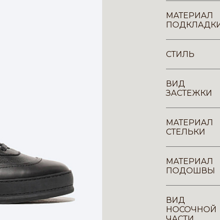
МАТЕРИАЛ
ПОДКЛАДК
СТИЛЬ
ВИД
ЗАСТЕЖКИ
МАТЕРИАЛ
СТЕЛЬКИ
МАТЕРИАЛ
ПОДОШВЫ
ВИД
НОСОЧНОЙ
ЧАСТИ