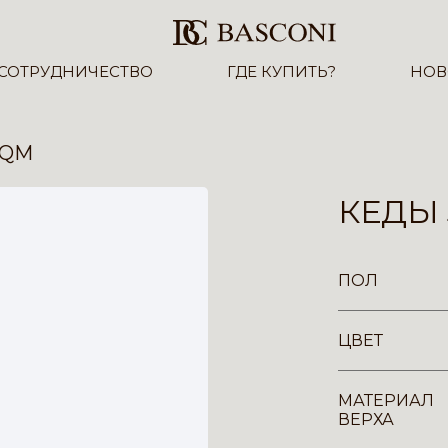
СОТРУДНИЧЕСТВО
ГДЕ КУПИТЬ?
НОВ
-QM
КЕДЫ 
ПОЛ
ЦВЕТ
МАТЕРИАЛ
ВЕРХА