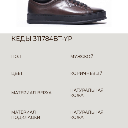
КЕДЫ 311784BT-YP
ПОЛ
МУЖСКОЙ
ЦВЕТ
КОРИЧНЕВЫЙ
НАТУРАЛЬНАЯ
МАТЕРИАЛ ВЕРХА
КОЖА
МАТЕРИАЛ
НАТУРАЛЬНАЯ
ПОДКЛАДКИ
КОЖА