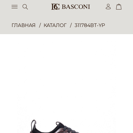
ГЛАВНАЯ
КАТАЛОГ
311784BT-YP