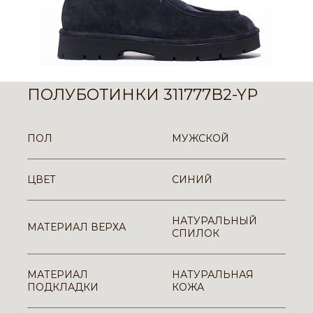
ПОЛУБОТИНКИ 311777B2-YP
ПОЛ
МУЖСКОЙ
ЦВЕТ
СИНИЙ
НАТУРАЛЬНЫЙ
МАТЕРИАЛ ВЕРХА
СПИЛОК
МАТЕРИАЛ
НАТУРАЛЬНАЯ
ПОДКЛАДКИ
КОЖА