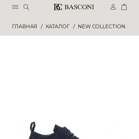
ГЛАВНАЯ
КАТАЛОГ
NEW COLLECTION ОП