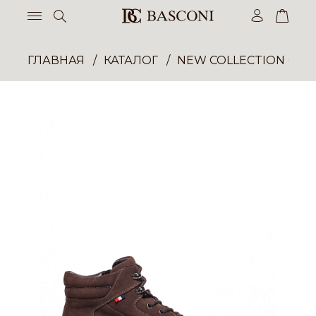
ГЛАВНАЯ
КАТАЛОГ
NEW COLLECTION ОП