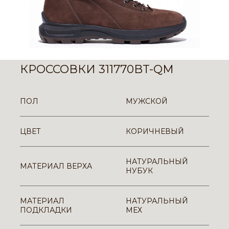
КРОССОВКИ 311770BT-QM
ПОЛ
МУЖСКОЙ
ЦВЕТ
КОРИЧНЕВЫЙ
НАТУРАЛЬНЫЙ
МАТЕРИАЛ ВЕРХА
НУБУК
МАТЕРИАЛ
НАТУРАЛЬНЫЙ
ПОДКЛАДКИ
МЕХ