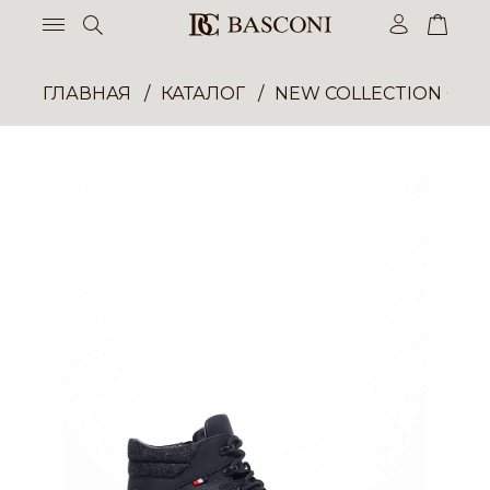
ГЛАВНАЯ
КАТАЛОГ
NEW COLLECTION ОП