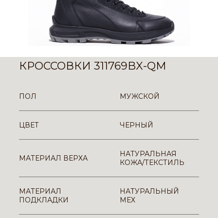
КРОССОВКИ 311769BX-QM
ПОЛ
МУЖСКОЙ
ЦВЕТ
ЧЕРНЫЙ
НАТУРАЛЬНАЯ
МАТЕРИАЛ ВЕРХА
КОЖА/ТЕКСТИЛЬ
МАТЕРИАЛ
НАТУРАЛЬНЫЙ
ПОДКЛАДКИ
МЕХ