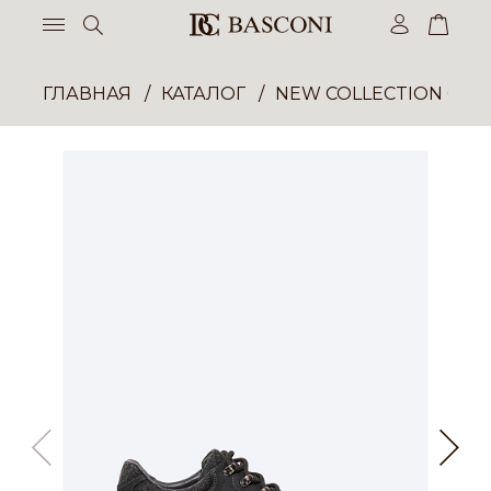
ГЛАВНАЯ
КАТАЛОГ
NEW COLLECTION ОП