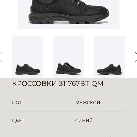
КРОССОВКИ 311767BT-QM
ПОЛ
МУЖСКОЙ
ЦВЕТ
СИНИЙ