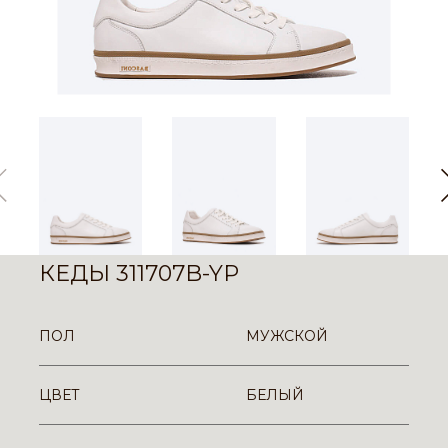
КЕДЫ 311707B-YP
ПОЛ
МУЖСКОЙ
ЦВЕТ
БЕЛЫЙ