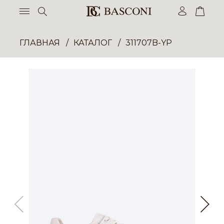
ГЛАВНАЯ
КАТАЛОГ
311707B-YP