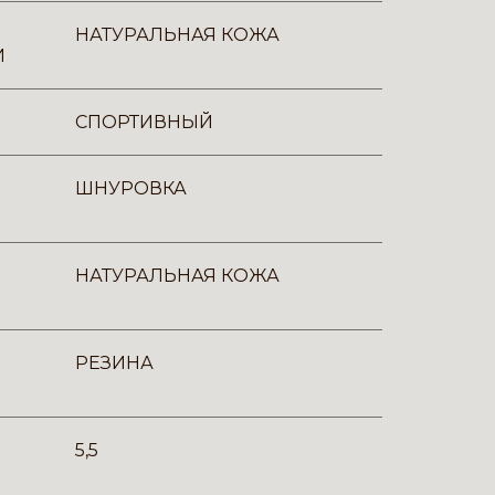
НАТУРАЛЬНАЯ КОЖА
И
СПОРТИВНЫЙ
ШНУРОВКА
НАТУРАЛЬНАЯ КОЖА
РЕЗИНА
5,5