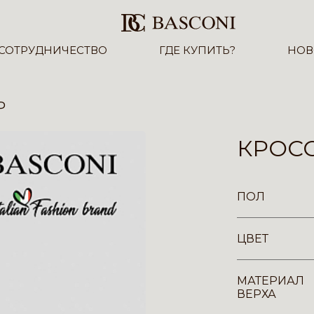
СОТРУДНИЧЕСТВО
ГДЕ КУПИТЬ?
НОВ
P
КРОСС
ПОЛ
ЦВЕТ
МАТЕРИАЛ
ВЕРХА