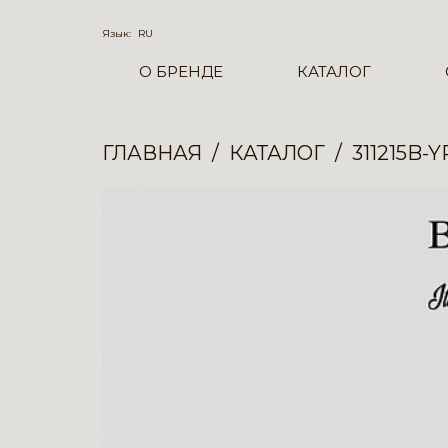
Язык:
RU
О БРЕНДЕ
КАТАЛОГ
ГЛАВНАЯ
КАТАЛОГ
311215B-Y