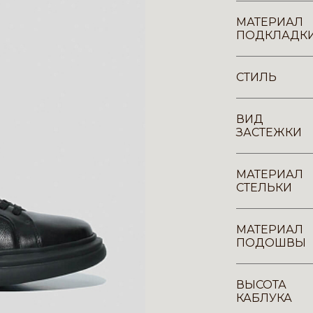
МАТЕРИАЛ
ПОДКЛАДК
СТИЛЬ
ВИД
ЗАСТЕЖКИ
МАТЕРИАЛ
СТЕЛЬКИ
МАТЕРИАЛ
ПОДОШВЫ
ВЫСОТА
КАБЛУКА