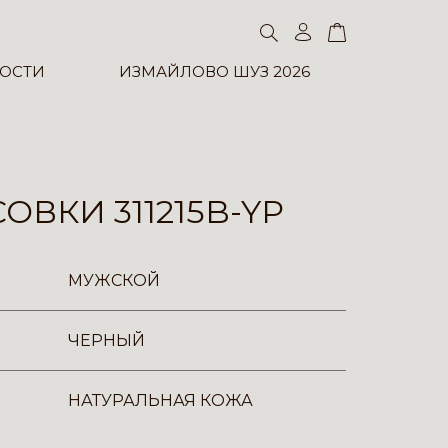
ОСТИ
ИЗМАЙЛОВО ШУЗ 2026
ОВКИ 311215B-YP
МУЖСКОЙ
ЧЕРНЫЙ
НАТУРАЛЬНАЯ КОЖА