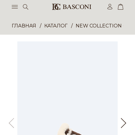
ГЛАВНАЯ
КАТАЛОГ
NEW COLLECTION ОП