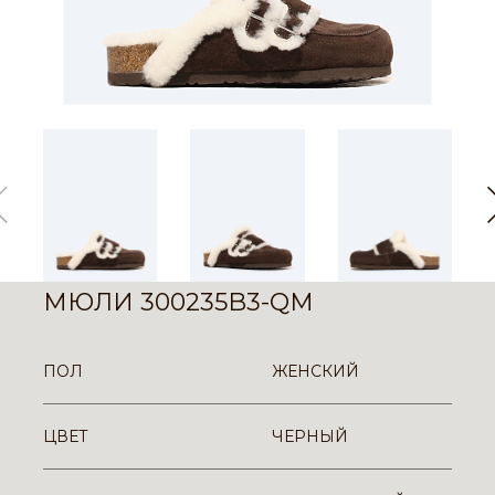
МЮЛИ 300235B3-QM
ПОЛ
ЖЕНСКИЙ
ЦВЕТ
ЧЕРНЫЙ