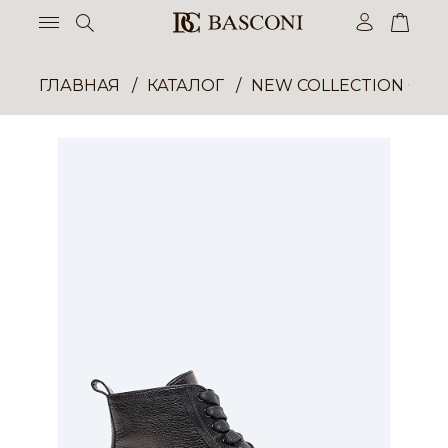
ГЛАВНАЯ
КАТАЛОГ
NEW COLLECTION ОП