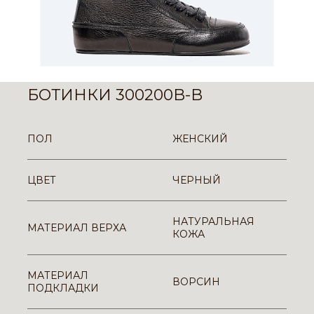
БОТИНКИ 300200B-B
ПОЛ
ЖЕНСКИЙ
ЦВЕТ
ЧЕРНЫЙ
НАТУРАЛЬНАЯ
МАТЕРИАЛ ВЕРХА
КОЖА
МАТЕРИАЛ
ВОРСИН
ПОДКЛАДКИ