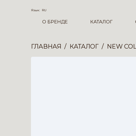
Язык:
RU
О БРЕНДЕ
КАТАЛОГ
ГЛАВНАЯ
КАТАЛОГ
NEW COL