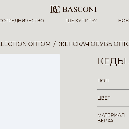
СОТРУДНИЧЕСТВО
ГДЕ КУПИТЬ?
НОВ
LECTION ОПТОМ
ЖЕНСКАЯ ОБУВЬ ОПТ
КЕДЫ 
ПОЛ
ЦВЕТ
МАТЕРИАЛ
ВЕРХА