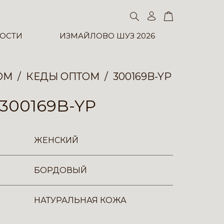
ОСТИ
ИЗМАЙЛОВО ШУЗ 2026
ОМ
КЕДЫ ОПТОМ
300169B-YP
300169B-YP
ЖЕНСКИЙ
БОРДОВЫЙ
НАТУРАЛЬНАЯ КОЖА