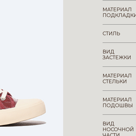
МАТЕРИАЛ
ПОДКЛАДК
СТИЛЬ
ВИД
ЗАСТЕЖКИ
МАТЕРИАЛ
СТЕЛЬКИ
МАТЕРИАЛ
ПОДОШВЫ
ВИД
НОСОЧНОЙ
ЧАСТИ