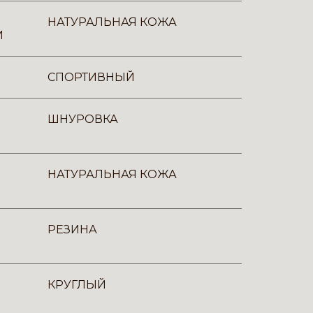
НАТУРАЛЬНАЯ КОЖА
И
СПОРТИВНЫЙ
ШНУРОВКА
НАТУРАЛЬНАЯ КОЖА
РЕЗИНА
КРУГЛЫЙ